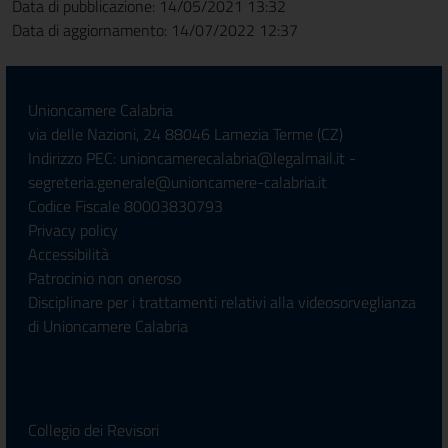
Data di pubblicazione: 14/05/2021 13:32
Data di aggiornamento: 14/07/2022 12:37
Unioncamere Calabria
via delle Nazioni, 24 88046 Lamezia Terme (CZ)
Indirizzo PEC: unioncamerecalabria@legalmail.it -
segreteria.generale@unioncamere-calabria.it
Codice Fiscale 80003830793
Privacy policy
Accessibilità
Patrocinio non oneroso
Disciplinare per i trattamenti relativi alla videosorveglianza
di Unioncamere Calabria
Collegio dei Revisori