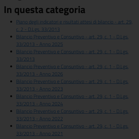
In questa categoria
Piano degli indicatori e risultati attesi di bilancio - art. 29,
c. 2 - D.Lgs. 33/2013
Bilancio Preventivo e Consuntivo - art. 29, c. 1 - D.Lgs.
33/2013 - Anno 2025
Bilancio Preventivo e Consuntivo - art. 29, c. 1 - D.Lgs.
33/2013
Bilancio Preventivo e Consuntivo - art. 29, c. 1 - D.Lgs.
33/2013 - Anno 2026
Bilancio Preventivo e Consuntivo - art. 29, c. 1 - D.Lgs.
33/2013 - Anno 2023
Bilancio Preventivo e Consuntivo - art. 29, c. 1 - D.Lgs.
33/2013 - Anno 2024
Bilancio Preventivo e Consuntivo - art. 29, c. 1 - D.Lgs.
33/2013 - Anno 2022
Bilancio Preventivo e Consuntivo - art. 29, c. 1 - D.Lgs.
33/2013 - Anno 2021