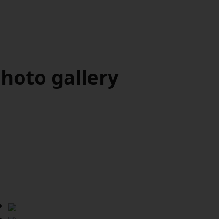
hoto gallery