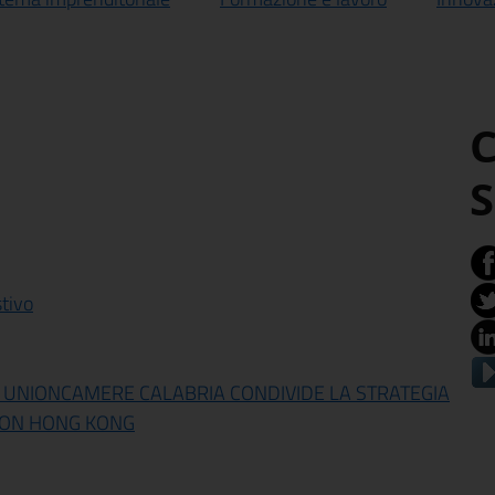
C
S
tivo
: UNIONCAMERE CALABRIA CONDIVIDE LA STRATEGIA
CON HONG KONG