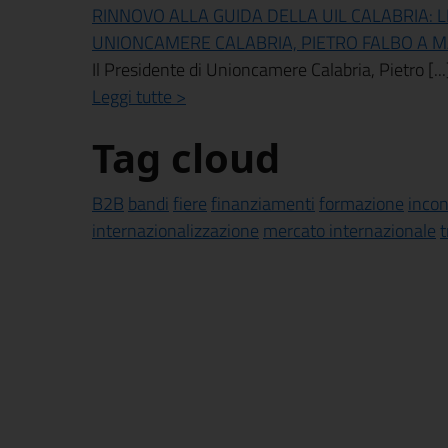
RINNOVO ALLA GUIDA DELLA UIL CALABRIA: 
UNIONCAMERE CALABRIA, PIETRO FALBO A 
Il Presidente di Unioncamere Calabria, Pietro [...
Leggi tutte >
Tag cloud
B2B
bandi
fiere
finanziamenti
formazione
incon
internazionalizzazione
mercato internazionale