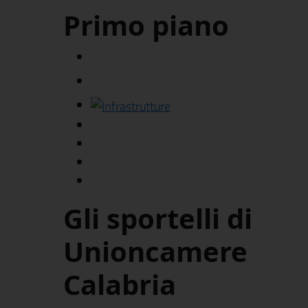
Primo piano
Gli sportelli di
Unioncamere
Calabria