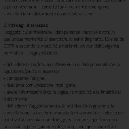
e per controllarne il corretto funzionamento e vengono
cancellati immediatamente dopo l'elaborazione.
Diritti degli interessati
I soggetti cui si riferiscono i dati personali hanno il diritto in
qualunque momento di esercitare, ai sensi degli artt. 15 e ss. del
GDPR e secondo le modalità e nei limiti previsti dalla vigente
normativa - i seguenti diritti:
- richiedere la conferma dell'esistenza di dati personali che lo
riguardano (diritto di accesso);
- conoscerne l'origine;
- riceverne comunicazione intelligibile;
- avere informazioni circa la logica, le modalità e le finalità del
trattamento;
- richiederne l'aggiornamento, la rettifica, l'integrazione, la
cancellazione, la trasformazione in forma anonima, il blocco dei
dati trattati in violazione di legge, ivi compresi quelli non più
necessari al perseguimento degli scopi per i quali sono stati