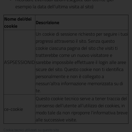
esempio la data dell'ultima visita al sito)
Nome del/dei
Descrizione
cookie
Un cookie di sessione richiesto per seguire i tuoi
progressi attraverso il sito. Senza questo
cookie ciascuna pagina del sito che visiti ti
tratterebbe come un nuovo visitatore e
ASPSESSIONID
sarebbe impossibile effettuare il login alle aree
sicure del sito. Questo cookie non ti identifica
personalmente e non è collegato a
nessun'altra informazione memorizzata su di
te.
Questo cookie tecnico serve a tener traccia del
consenso dell'utente all'utilizzo dei cookies, in
ce-cookie
modo tale da non riproporre l'informativa breve
alle successive visite.
Cookie tecnici utilizzati su questo sito