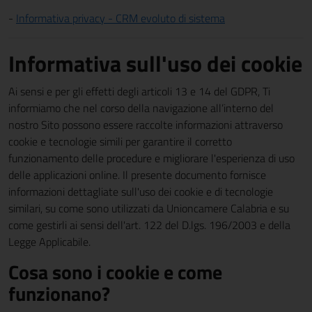
-
Informativa privacy - CRM evoluto di sistema
Informativa sull'uso dei cookie
Ai sensi e per gli effetti degli articoli 13 e 14 del GDPR, Ti
informiamo che nel corso della navigazione all’interno del
nostro Sito possono essere raccolte informazioni attraverso
cookie e tecnologie simili per garantire il corretto
funzionamento delle procedure e migliorare l'esperienza di uso
delle applicazioni online. Il presente documento fornisce
informazioni dettagliate sull'uso dei cookie e di tecnologie
similari, su come sono utilizzati da Unioncamere Calabria e su
come gestirli ai sensi dell'art. 122 del D.lgs. 196/2003 e della
Legge Applicabile.
Cosa sono i cookie e come
funzionano?