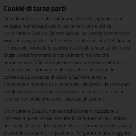
Cookie di terze parti
Quando un utente utilizza il nostro sito Web, è possibile che
vengano memorizzati alcuni cookie non controllati da
Unioncamere Calabria. Questo accade, per esempio, se l'utente
visita una pagina che contiene contenuti di un sito Web di terzi.
Un esempio notevole è rappresentato dalla presenza dei "social
plugin", ossia frammenti di codice inseriti nel sito che
permettono di farlo interagire con social network e siti terzi, il
cui utilizzo più comune è finalizzato alla condivisione dei
contenuti. La presenza di questi
plugin
comporta la
trasmissione di cookie da e verso tutti i siti gestiti da terze parti.
I cookie non contengono informazioni personali, a meno che
l'utente non abbia effettuato l'accesso all'account.
Unioncamere Calabria non controlla la memorizzazione o
l'accesso a questi cookie. Per ulteriori informazioni sull'utilizzo
dei cookie da parte di terzi, consultare l'Informativa sulla privacy
e sui cookie dei servizi in questione. Per garantire una maggiore