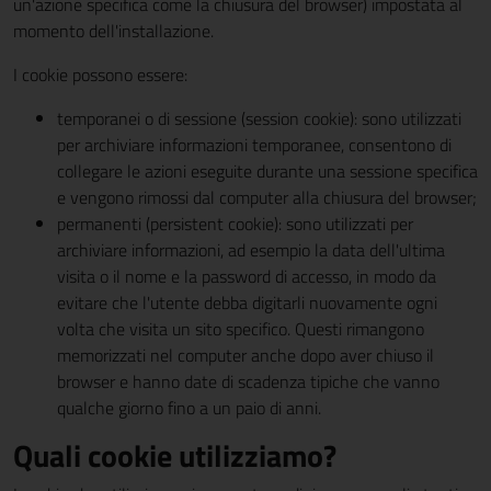
un'azione specifica come la chiusura del browser) impostata al
momento dell'installazione.
I cookie possono essere:
temporanei o di sessione (session cookie): sono utilizzati
per archiviare informazioni temporanee, consentono di
collegare le azioni eseguite durante una sessione specifica
e vengono rimossi dal computer alla chiusura del browser;
permanenti (persistent cookie): sono utilizzati per
archiviare informazioni, ad esempio la data dell'ultima
visita o il nome e la password di accesso, in modo da
evitare che l'utente debba digitarli nuovamente ogni
volta che visita un sito specifico. Questi rimangono
memorizzati nel computer anche dopo aver chiuso il
browser e hanno date di scadenza tipiche che vanno
qualche giorno fino a un paio di anni.
Quali cookie utilizziamo?