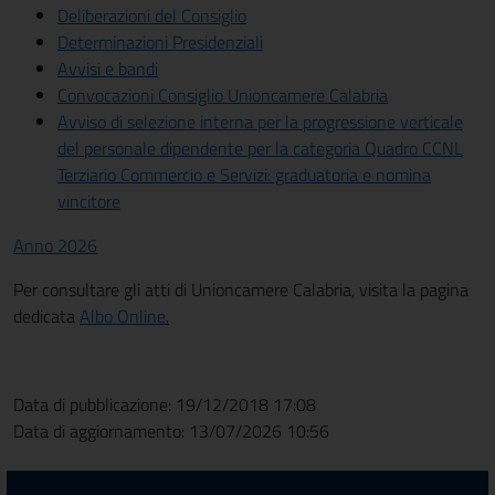
Deliberazioni del Consiglio
Determinazioni Presidenziali
Avvisi e bandi
Convocazioni Consiglio Unioncamere Calabria
Avviso di selezione interna per la progressione verticale
del personale dipendente per la categoria Quadro CCNL
Terziario Commercio e Servizi: graduatoria e nomina
vincitore
Anno 2026
Per consultare gli atti di Unioncamere Calabria, visita la pagina
dedicata
Albo Online
.
Data di pubblicazione: 19/12/2018 17:08
Data di aggiornamento: 13/07/2026 10:56