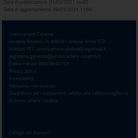
Data di pubblicazione: 01/03/2021 14:00
Data di aggiornamento: 26/07/2021 11:56
Unioncamere Calabria
via delle Nazioni, 24 88046 Lamezia Terme (CZ)
Indirizzo PEC: unioncamerecalabria@legalmail.it -
segreteria.generale@unioncamere-calabria.it
Codice Fiscale 80003830793
Privacy policy
Accessibilità
Patrocinio non oneroso
Disciplinare per i trattamenti relativi alla videosorveglianza
di Unioncamere Calabria
Collegio dei Revisori