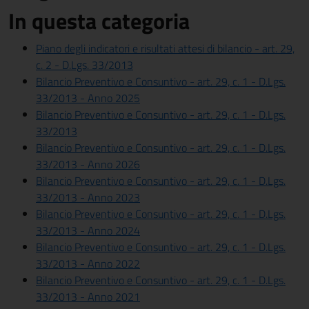
In questa categoria
Piano degli indicatori e risultati attesi di bilancio - art. 29,
c. 2 - D.Lgs. 33/2013
Bilancio Preventivo e Consuntivo - art. 29, c. 1 - D.Lgs.
33/2013 - Anno 2025
Bilancio Preventivo e Consuntivo - art. 29, c. 1 - D.Lgs.
33/2013
Bilancio Preventivo e Consuntivo - art. 29, c. 1 - D.Lgs.
33/2013 - Anno 2026
Bilancio Preventivo e Consuntivo - art. 29, c. 1 - D.Lgs.
33/2013 - Anno 2023
Bilancio Preventivo e Consuntivo - art. 29, c. 1 - D.Lgs.
33/2013 - Anno 2024
Bilancio Preventivo e Consuntivo - art. 29, c. 1 - D.Lgs.
33/2013 - Anno 2022
Bilancio Preventivo e Consuntivo - art. 29, c. 1 - D.Lgs.
33/2013 - Anno 2021