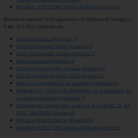
Verbale n. 3/2020 del Collegio dei Revisori dei Conti
Bilancio di esercizio 2020 approvato con Delibera di Consiglio n.
5 del 16.7.2021 costituito da:
Conto economico (Allegato 1)
Stato patrimoniale attivo (Allegato 2)
Stato patrimoniale passivo (Allegato 2)
Nota integrativa (Allegato 3)
Consuntivo economico annuale (Allegato 4)
COFOG entrate ed uscite 2020 (Allegato 5)
Indicatore tempestività dei pagamenti (Allegato 6)
Appendice A – Schemi di riferimento per la redazione del
rendiconto finanziario (Allegato 7)
Relazione sui risultati della gestione, di cui all’art. 24 del
D.P.R. 254/2005 (Allegato 8)
Indicatori di performance (Allegato 9)
Verbale n. 6/2021 del Collegio dei Revisori dei Conti