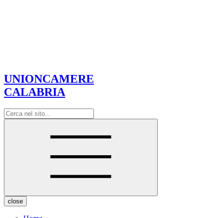
UNIONCAMERE
CALABRIA
close