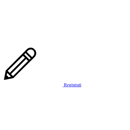
Registrati