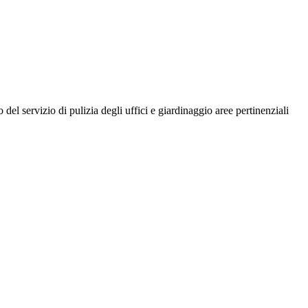
l servizio di pulizia degli uffici e giardinaggio aree pertinenziali