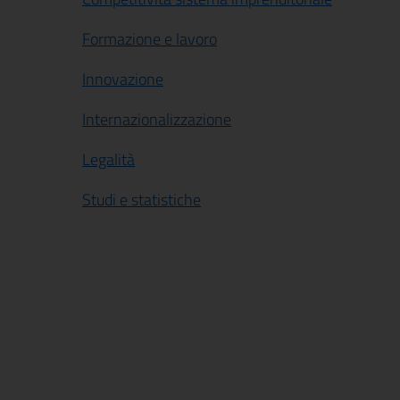
Formazione e lavoro
Innovazione
Internazionalizzazione
Legalità
Studi e statistiche