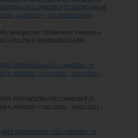
RTINENZIALI DELL'IMMOBILE DI UNIONCAMERE
2020 - 04/03/2021 -CIG [8209020999]
 PA, della gara per l’affidamento, mediante a
VIZIO DI PULIZIA E GIARDINAGGIO AREE
AREE PERTINENZIALI DELL'IMMOBILE DI
ER IL PERIODO 17/02/2020 - 16/02/2021 -
AREE PERTINENZIALI DELL'IMMOBILE DI
ER IL PERIODO 17/02/2020 - 16/02/2021 -
 AREE PERTINENZIALI DELL'IMMOBILE DI