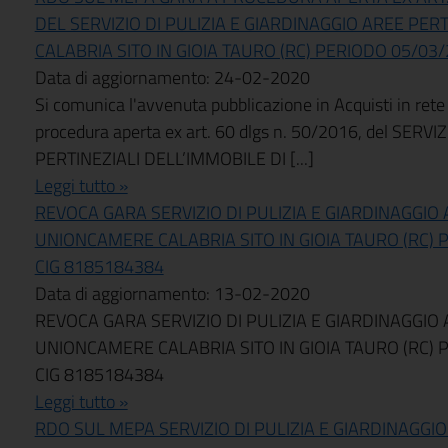
DEL SERVIZIO DI PULIZIA E GIARDINAGGIO AREE PE
CALABRIA SITO IN GIOIA TAURO (RC) PERIODO 05/03/
Data di aggiornamento: 24-02-2020
Si comunica l'avvenuta pubblicazione in Acquisti in rete
procedura aperta ex art. 60 dlgs n. 50/2016, del SER
PERTINEZIALI DELL’IMMOBILE DI [...]
Leggi tutto »
REVOCA GARA SERVIZIO DI PULIZIA E GIARDINAGGIO 
UNIONCAMERE CALABRIA SITO IN GIOIA TAURO (RC) P
CIG 8185184384
Data di aggiornamento: 13-02-2020
REVOCA GARA SERVIZIO DI PULIZIA E GIARDINAGGIO 
UNIONCAMERE CALABRIA SITO IN GIOIA TAURO (RC) P
CIG 8185184384
Leggi tutto »
RDO SUL MEPA SERVIZIO DI PULIZIA E GIARDINAGGIO