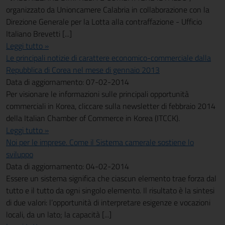
organizzato da Unioncamere Calabria in collaborazione con la
Direzione Generale per la Lotta alla contraffazione - Ufficio
Italiano Brevetti [...]
Leggi tutto »
Le principali notizie di carattere economico-commerciale dalla
Repubblica di Corea nel mese di gennaio 2013
Data di aggiornamento: 07-02-2014
Per visionare le informazioni sulle principali opportunità
commerciali in Korea, cliccare sulla newsletter di febbraio 2014
della Italian Chamber of Commerce in Korea (ITCCK).
Leggi tutto »
Noi per le imprese. Come il Sistema camerale sostiene lo
sviluppo
Data di aggiornamento: 04-02-2014
Essere un sistema significa che ciascun elemento trae forza dal
tutto e il tutto da ogni singolo elemento. Il risultato è la sintesi
di due valori: l’opportunità di interpretare esigenze e vocazioni
locali, da un lato; la capacità [...]