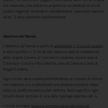
che associata, che potranno proporre la candidatura di circuiti
turistici regionali, tenendo in considerazione i parametri riportati
all’art. 5 della presente manifestazione.
Obiettivo del Bando
L'obiettivo del bando è quello di
selezionare n. 9 circuiti turistici
,
e nello specifico n. 3 circuiti per ciascuna area di competenza
delle singole Camere di Commercio calabresi, ovvero area di
Catanzaro-Crotone-Vibo Valentia, area di Cosenza e area di
Reggio Calabria.
Ogni circuito deve coprire preferibilmente un numero di comuni
non superiore a 4, e presentare una proposta turistica coesa
sotto un
profilo tematico
e ben definita. Nello specifico, ogni
circuito dovrà rientrare in una delle tipologie riportate art. 4.
I circuiti ammessi
saranno ammessi ad un percorso per