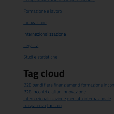
Formazione e lavoro
Innovazione
Internazionalizzazione
Legalità
Studi e statistiche
Tag cloud
B2B
bandi
fiere
finanziamenti
formazione
incon
B2B
incontri d'affari
innovazione
internazionalizzazione
mercato internazionale
trasparenza
turismo