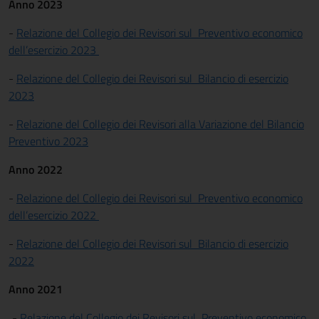
Anno 2023
-
Relazione del Collegio dei Revisori sul
Preventivo economico
dell’esercizio 2023
-
Relazione del Collegio dei Revisori sul Bilancio di esercizio
2023
-
Relazione del Collegio dei Revisori alla Variazione del Bilancio
Preventivo 2023
Anno 2022
-
Relazione del Collegio dei Revisori sul
Preventivo economico
dell’esercizio 2022
-
Relazione del Collegio dei Revisori sul Bilancio di esercizio
2022
Anno 2021
-
Relazione del Collegio dei Revisori sul
Preventivo economico