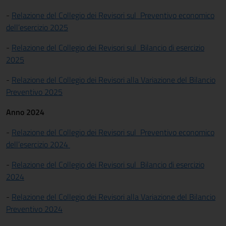
-
Relazione del Collegio dei Revisori sul Preventivo economico
dell’esercizio 2025
-
Relazione del Collegio dei Revisori sul Bilancio di esercizio
2025
-
Relazione del Collegio dei Revisori alla Variazione del Bilancio
Preventivo 2025
Anno 2024
-
Relazione del Collegio dei Revisori sul
Preventivo economico
dell’esercizio 2024
-
Relazione del Collegio dei Revisori sul Bilancio di esercizio
202
4
-
Relazione del Collegio dei Revisori alla Variazione del Bilancio
Preventivo 2024