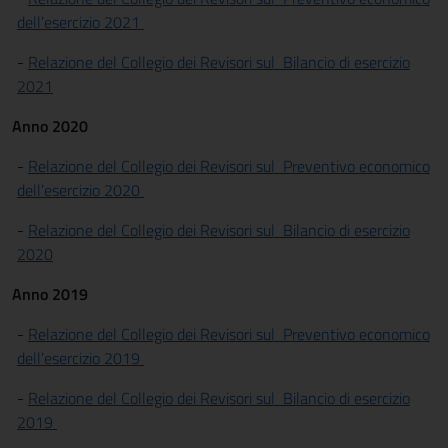
dell’esercizio 2021
-
Relazione del Collegio dei Revisori sul Bilancio di esercizio
2021
Anno 2020
-
Relazione del Collegio dei Revisori sul
Preventivo economico
dell’esercizio 2020
-
Relazione del Collegio dei Revisori sul Bilancio di esercizio
2020
Anno 2019
-
Relazione del Collegio dei Revisori sul
Preventivo economico
dell’esercizio 2019
-
Relazione del Collegio dei Revisori sul Bilancio di esercizio
2019