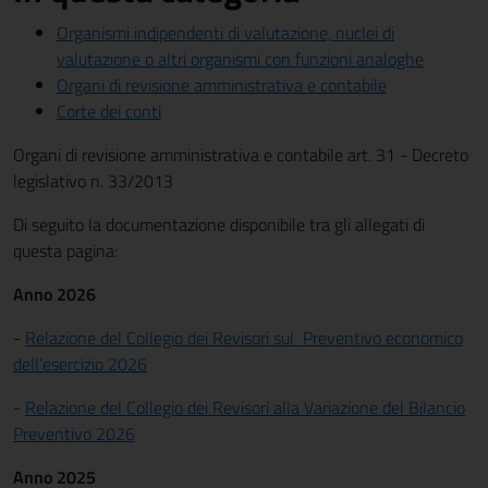
Organismi indipendenti di valutazione, nuclei di
valutazione o altri organismi con funzioni analoghe
Organi di revisione amministrativa e contabile
Corte dei conti
Organi di revisione amministrativa e contabile art. 31 - Decreto
legislativo n. 33/2013
Di seguito la documentazione disponibile tra gli allegati di
questa pagina:
Anno 2026
-
Relazione del Collegio dei Revisori sul Preventivo economico
dell’esercizio 2026
-
Relazione del Collegio dei Revisori alla Variazione del Bilancio
Preventivo 2026
Anno 2025