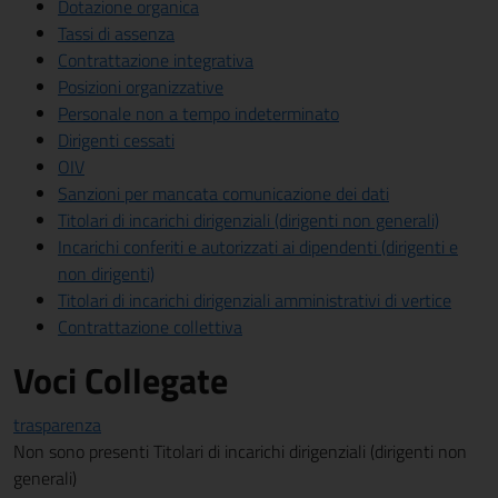
Dotazione organica
Tassi di assenza
Contrattazione integrativa
Posizioni organizzative
Personale non a tempo indeterminato
Dirigenti cessati
OIV
Sanzioni per mancata comunicazione dei dati
Titolari di incarichi dirigenziali (dirigenti non generali)
Incarichi conferiti e autorizzati ai dipendenti (dirigenti e
non dirigenti)
Titolari di incarichi dirigenziali amministrativi di vertice
Contrattazione collettiva
Voci Collegate
trasparenza
Non sono presenti Titolari di incarichi dirigenziali (dirigenti non
generali)