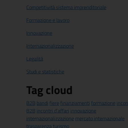
Competitività sistema imprenditoriale
Formazione e lavoro
Innovazione
Internazionalizzazione
Legalità
Studi e statistiche
Tag cloud
B2B
bandi
fiere
finanziamenti
formazione
incon
B2B
incontri d'affari
innovazione
internazionalizzazione
mercato internazionale
trasparenza
turismo