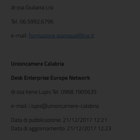
dr.ssa Giuliana Lisi
Tel. 06.5992.6796
e-mail:
formazione.pianosud@ice.it
Unioncamere Calabria
Desk Enterprise Europe Network
dr.ssa Irene Lupis Tel. 0968.1905635
e-mail: i.lupis@unioncamere-calabria
Data di pubblicazione: 21/12/2017 12:21
Data di aggiornamento: 21/12/2017 12:23