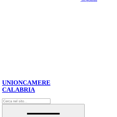
UNIONCAMERE
CALABRIA