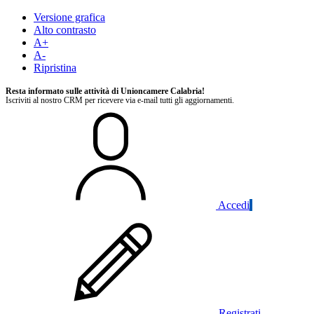
Versione grafica
Alto contrasto
A+
A-
Ripristina
Resta informato sulle attività di Unioncamere Calabria!
Iscriviti al nostro CRM per ricevere via e-mail tutti gli aggiornamenti.
Accedi
Registrati