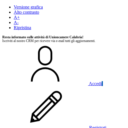
Versione grafica
Alto contrasto
A+
A-
Ripristina
Resta informato sulle attività di Unioncamere Calabria!
Iscriviti al nostro CRM per ricevere via e-mail tutti gli aggiornamenti.
Accedi
Registrati