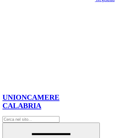
UNIONCAMERE
CALABRIA