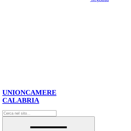
UNIONCAMERE
CALABRIA