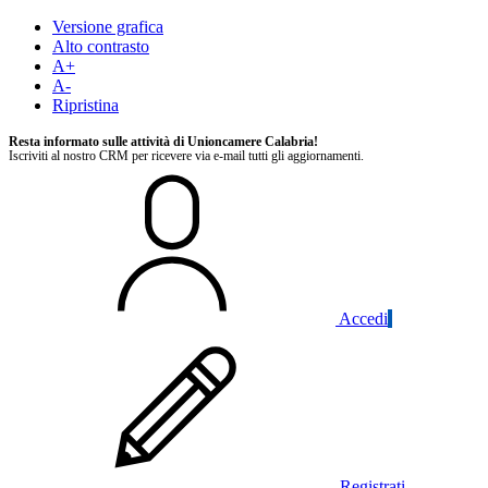
Versione grafica
Alto contrasto
A+
A-
Ripristina
Resta informato sulle attività di Unioncamere Calabria!
Iscriviti al nostro CRM per ricevere via e-mail tutti gli aggiornamenti.
Accedi
Registrati