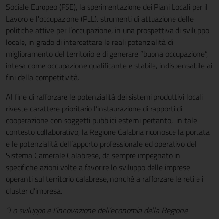
Sociale Europeo (FSE), la sperimentazione dei Piani Locali per il
Lavoro e l'occupazione (PLL), strumenti di attuazione delle
politiche attive per l’occupazione, in una prospettiva di sviluppo
locale, in grado di intercettare le reali potenzialità di
miglioramento del territorio e di generare “buona occupazione”,
intesa come occupazione qualificante e stabile, indispensabile ai
fini della competitività.
Al fine di rafforzare le potenzialità dei sistemi produttivi locali
riveste carattere prioritario l’instaurazione di rapporti di
cooperazione con soggetti pubblici esterni pertanto, in tale
contesto collaborativo, la Regione Calabria riconosce la portata
e le potenzialità dell’apporto professionale ed operativo del
Sistema Camerale Calabrese, da sempre impegnato in
specifiche azioni volte a favorire lo sviluppo delle imprese
operanti sul territorio calabrese, nonché a rafforzare le reti e i
cluster d’impresa.
“Lo sviluppo e l’innovazione dell’economia della Regione