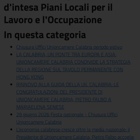
d'intesa Piani Locali per il
Lavoro e l'Occupazione
In questa categoria
Chiusura Uffici Unioncamere Calabria periodo estivo
LA CALABRIA, UN PONTE TRA EUROPA E ASIA:
UNIONCAMERE CALABRIA CONDIVIDE LA STRATEGIA
DELLA REGIONE SUL TAVOLO PERMANENTE CON
HONG KONG
RINNOVO ALLA GUIDA DELLA UIL CALABRIA: LE
CONGRATULAZIONI DEL PRESIDENTE DI
UNIONCAMERE CALABRIA, PIETRO FALBO A
MARIAELENA SENESE
29 giugno 2026 Festa patronale - Chiusura Uffici
Unioncamere Calabria
L'economia calabrese cresce oltre la media nazionale: il
Presidente di Unioncamere Calabria, Pietro Falbo accoglie