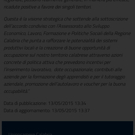
ricadute positive a favore dei singoli territori.
Questa è la visione strategica che sottende alla sottoscrizione
dell’accordo condiviso con l’Assessorato allo S
viluppo
Economico, Lavoro, Formazione e Politiche Sociali
della Regione
Calabria che punta a rafforzare le potenzialità dei sistemi
produttivi locali e la creazione di buone opportunità di
occupazione sul nostro territorio calabrese attraverso azioni
concrete di politica attiva che prevedono incentivi per
l’inserimento lavorativo, dote occupazionale, contributi alle
aziende per la formazione degli apprendisti e per il tutoraggio
aziendale, promozione dell’autolavoro e voucher per la buona
occupabilità.”
Data di pubblicazione: 13/05/2015 13:34
Data di aggiornamento: 13/05/2015 13:37
Unioncamere Calabria