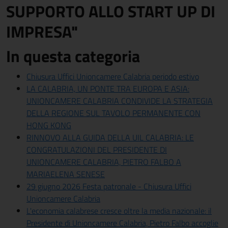
SUPPORTO ALLO START UP DI
IMPRESA"
In questa categoria
Chiusura Uffici Unioncamere Calabria periodo estivo
LA CALABRIA, UN PONTE TRA EUROPA E ASIA:
UNIONCAMERE CALABRIA CONDIVIDE LA STRATEGIA
DELLA REGIONE SUL TAVOLO PERMANENTE CON
HONG KONG
RINNOVO ALLA GUIDA DELLA UIL CALABRIA: LE
CONGRATULAZIONI DEL PRESIDENTE DI
UNIONCAMERE CALABRIA, PIETRO FALBO A
MARIAELENA SENESE
29 giugno 2026 Festa patronale - Chiusura Uffici
Unioncamere Calabria
L'economia calabrese cresce oltre la media nazionale: il
Presidente di Unioncamere Calabria, Pietro Falbo accoglie