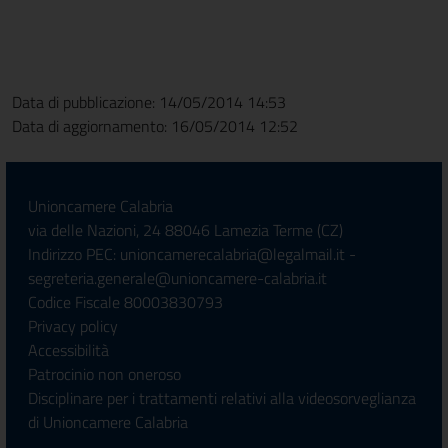
Data di pubblicazione: 14/05/2014 14:53
Data di aggiornamento: 16/05/2014 12:52
Unioncamere Calabria
via delle Nazioni, 24 88046 Lamezia Terme (CZ)
Indirizzo PEC: unioncamerecalabria@legalmail.it -
segreteria.generale@unioncamere-calabria.it
Codice Fiscale 80003830793
Privacy policy
Accessibilità
Patrocinio non oneroso
Disciplinare per i trattamenti relativi alla videosorveglianza
di Unioncamere Calabria