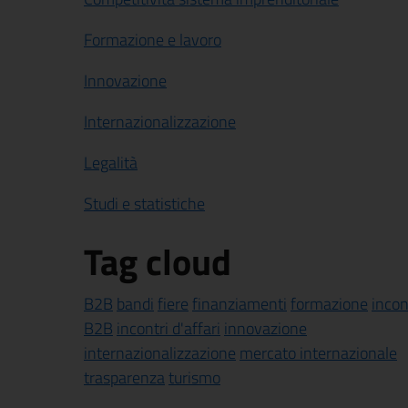
Formazione e lavoro
Innovazione
Internazionalizzazione
Legalità
Studi e statistiche
Tag cloud
B2B
bandi
fiere
finanziamenti
formazione
incon
B2B
incontri d'affari
innovazione
internazionalizzazione
mercato internazionale
trasparenza
turismo