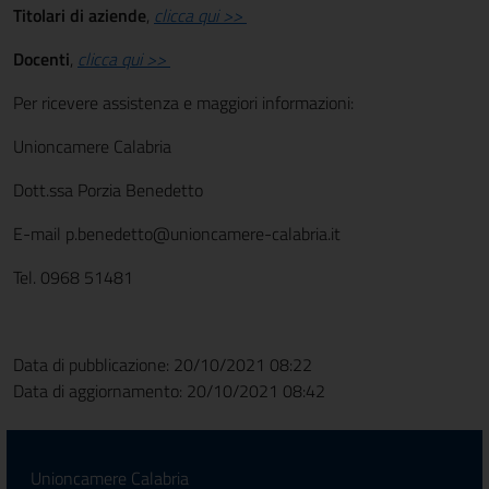
Titolari di aziende
,
clicca qui >>
Docenti
,
clicca qui >>
Per ricevere assistenza e maggiori informazioni:
Unioncamere Calabria
Dott.ssa Porzia Benedetto
E-mail p.benedetto@unioncamere-calabria.it
Tel. 0968 51481
Data di pubblicazione: 20/10/2021 08:22
Data di aggiornamento: 20/10/2021 08:42
Unioncamere Calabria