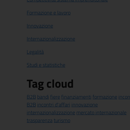
Formazione e lavoro
Innovazione
Internazionalizzazione
Legalità
Studi e statistiche
Tag cloud
B2B
bandi
fiere
finanziamenti
formazione
incon
B2B
incontri d'affari
innovazione
internazionalizzazione
mercato internazionale
trasparenza
turismo