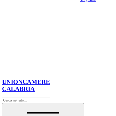
UNIONCAMERE
CALABRIA