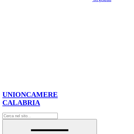
UNIONCAMERE
CALABRIA