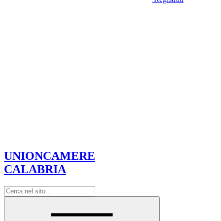
UNIONCAMERE
CALABRIA