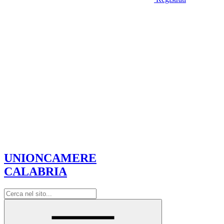
UNIONCAMERE
CALABRIA