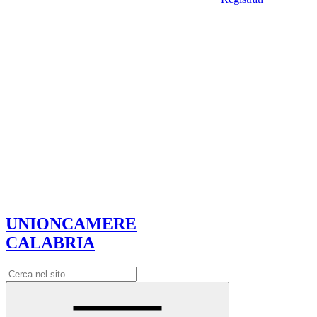
UNIONCAMERE
CALABRIA