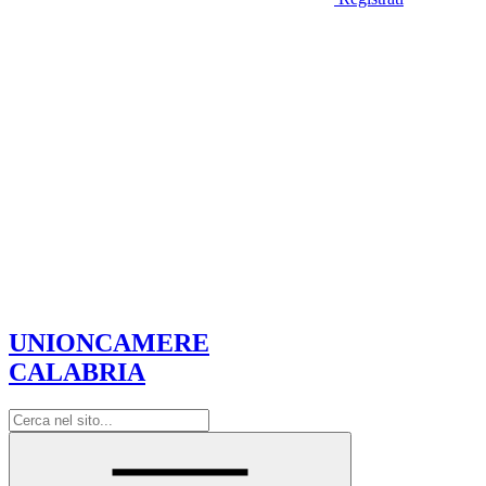
UNIONCAMERE
CALABRIA