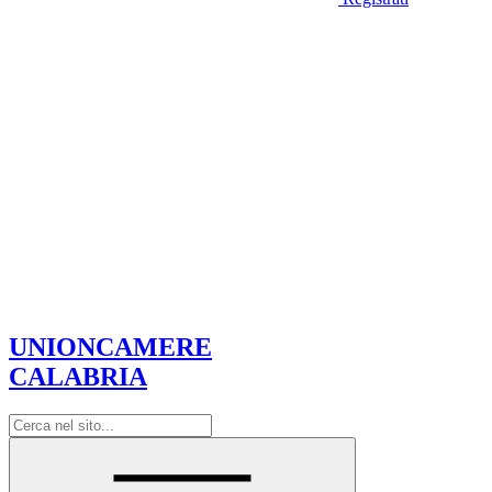
UNIONCAMERE
CALABRIA