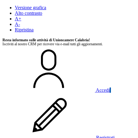
Versione grafica
Alto contrasto
A+
A-
Ripristina
Resta informato sulle attività di Unioncamere Calabria!
Iscriviti al nostro CRM per ricevere via e-mail tutti gli aggiornamenti.
Accedi
Registrati