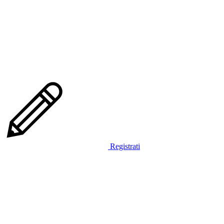
Registrati