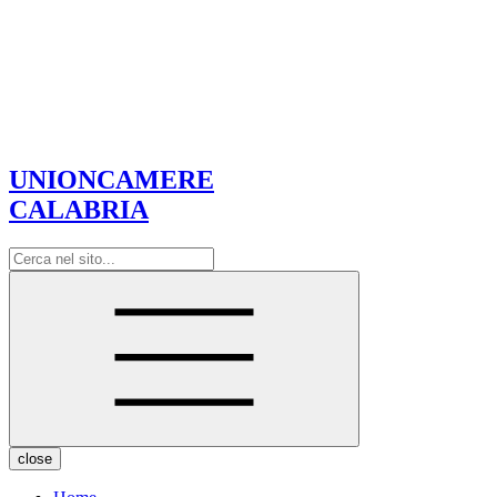
UNIONCAMERE
CALABRIA
close