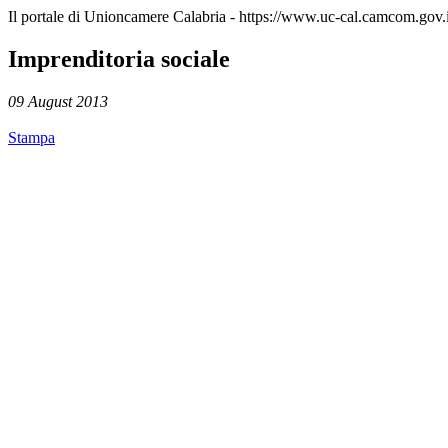
Il portale di Unioncamere Calabria - https://www.uc-cal.camcom.gov.i
Imprenditoria sociale
09 August 2013
Stampa