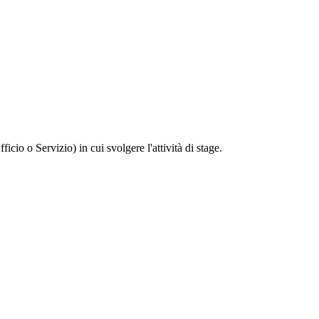
ficio o Servizio) in cui svolgere l'attività di stage.