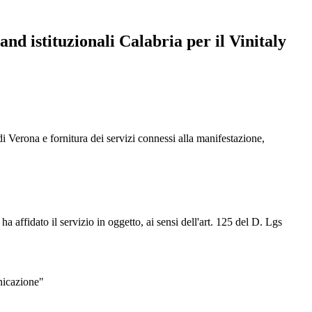
and istituzionali Calabria per il Vinitaly
di Verona e fornitura dei servizi connessi alla manifestazione,
, ha affidato il servizio in oggetto, ai sensi dell'art. 125 del D. Lgs
nicazione"