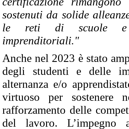
certificazione rimangono 
sostenuti da solide alleanze
le reti di scuole e 
imprenditoriali."
Anche nel 2023 è stato amp
degli studenti e delle im
alternanza e/o apprendistat
virtuoso per sostenere n
rafforzamento delle compe
del lavoro. L’impegno a