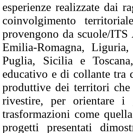
esperienze realizzate dai r
coinvolgimento territori
provengono da scuole/ITS 
Emilia-Romagna, Liguria,
Puglia, Sicilia e Toscana
educativo e di collante tra d
produttive dei territori che
rivestire, per orientare 
trasformazioni come quella
progetti presentati dimos