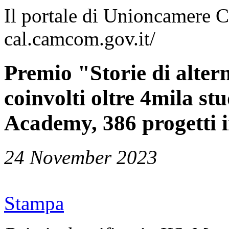
Il portale di Unioncamere C
cal.camcom.gov.it/
Premio "Storie di alte
coinvolti oltre 4mila st
Academy, 386 progetti 
24 November 2023
Stampa