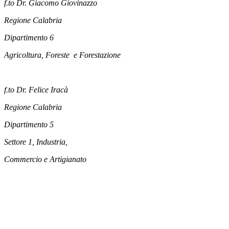
f.to Dr. Giacomo Giovinazzo
Regione Calabria
Dipartimento 6
Agricoltura, Foreste e Forestazione
f.to Dr. Felice Iracà
Regione Calabria
Dipartimento 5
Settore 1, Industria,
Commercio e Artigianato