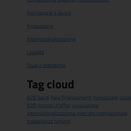
Formazione e lavoro
Innovazione
Internazionalizzazione
Legalità
Studi e statistiche
Tag cloud
B2B
bandi
fiere
finanziamenti
formazione
incon
B2B
incontri d'affari
innovazione
internazionalizzazione
mercato internazionale
trasparenza
turismo